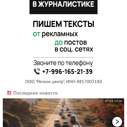
ООО "Регион центр", ИНН 4817003180
Последние новости
07.08.2026