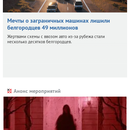
Мечты о заграничных машинах лишили
белгородцев 49 миллионов
Жертвами схемы с ввозом авто из-за рубежа стали
несколько десятков белгородцев.
Анонс мероприятий