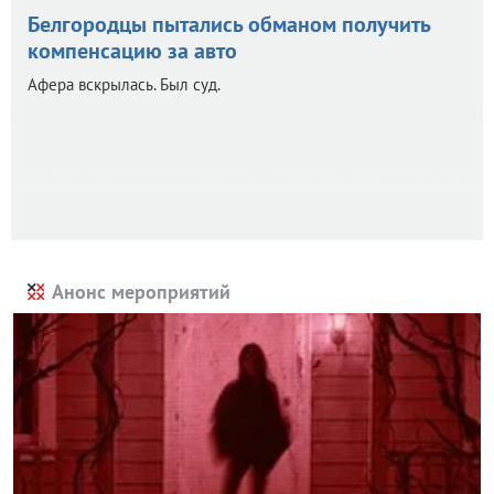
Белгородцы пытались обманом получить
компенсацию за авто
Афера вскрылась. Был суд.
Анонс мероприятий