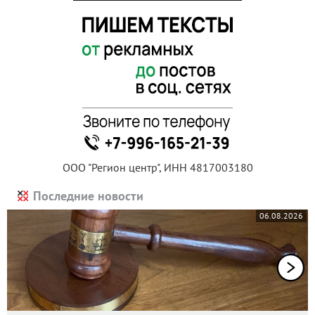
ООО "Регион центр", ИНН 4817003180
Последние новости
06.08.2026