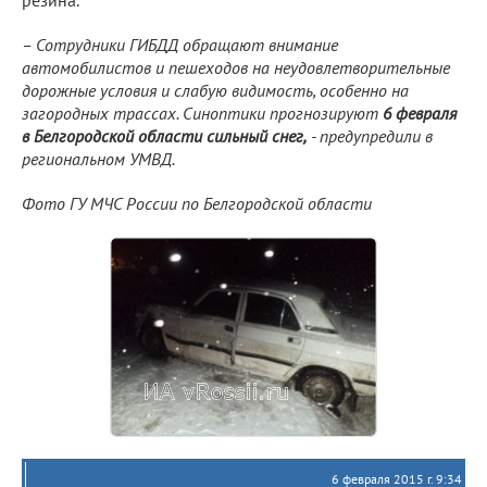
– Сотрудники ГИБДД обращают внимание
автомобилистов и пешеходов на неудовлетворительные
дорожные условия и слабую видимость, особенно на
загородных трассах. Синоптики прогнозируют
6 февраля
в Белгородской области сильный снег,
- предупредили в
региональном УМВД.
Фото ГУ МЧС России по Белгородской области
6 февраля 2015 г. 9:34