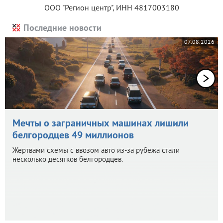
ООО "Регион центр", ИНН 4817003180
Последние новости
07.08.2026
Мечты о заграничных машинах лишили
белгородцев 49 миллионов
Жертвами схемы с ввозом авто из-за рубежа стали
несколько десятков белгородцев.