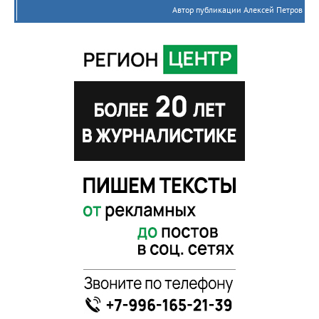
Автор публикации Алексей Петров