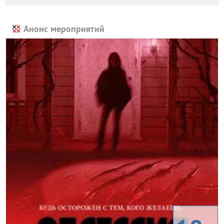
Анонс мероприятий