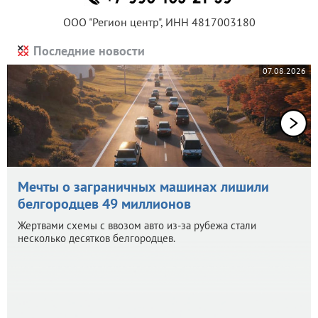
ООО "Регион центр", ИНН 4817003180
Последние новости
07.08.2026
Мечты о заграничных машинах лишили
белгородцев 49 миллионов
Жертвами схемы с ввозом авто из-за рубежа стали
несколько десятков белгородцев.