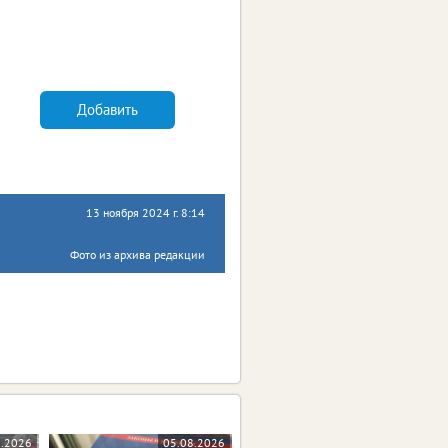
Добавить
13 ноября 2024 г. 8:14
Фото из архива редакции
8.2026
05.08.2026
05.08.2026