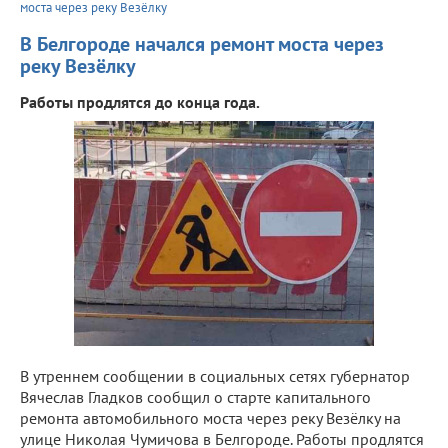
моста через реку Везёлку
В Белгороде начался ремонт моста через
реку Везёлку
Работы продлятся до конца года.
В утреннем сообщении в социальных сетях губернатор
Вячеслав Гладков сообщил о старте капитального
ремонта автомобильного моста через реку Везёлку на
улице Николая Чумичова в Белгороде. Работы продлятся