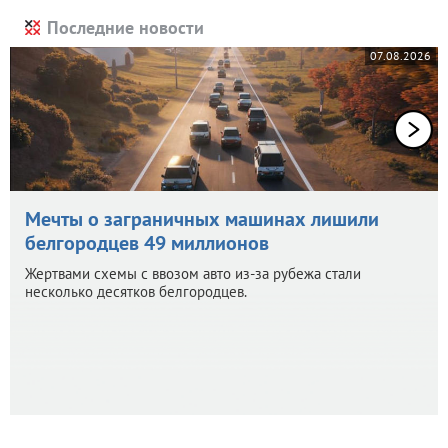
Последние новости
07.08.2026
Мечты о заграничных машинах лишили
белгородцев 49 миллионов
Жертвами схемы с ввозом авто из-за рубежа стали
несколько десятков белгородцев.