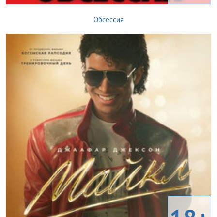
Обсессия