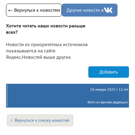
← Вернуться к новостям
Другие новости в
Хотите читать наши новости раньше
всех?
Новости из приоритетных источников
показываются на сайте
Яндекс.Новостей выше других
Добавить
28 января 2025 г. 12:44
Фото из архива редакции
Вернуться к списку новостей