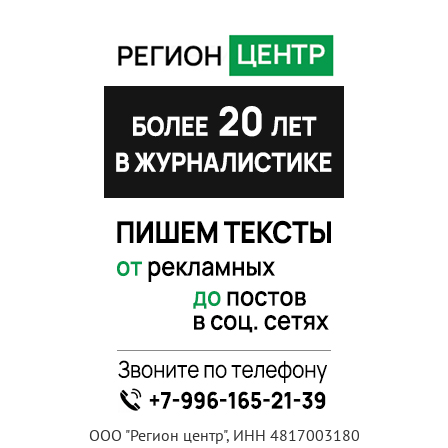
ООО "Регион центр", ИНН 4817003180