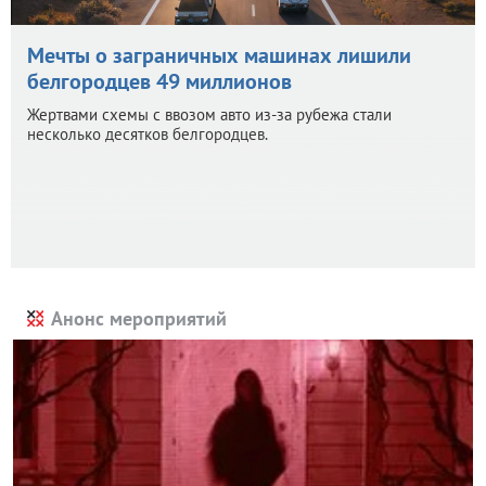
Мечты о заграничных машинах лишили
белгородцев 49 миллионов
Жертвами схемы с ввозом авто из-за рубежа стали
несколько десятков белгородцев.
Анонс мероприятий