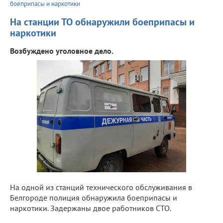
боеприпасы и наркотики
На станции ТО обнаружили боеприпасы и
наркотики
Возбуждено уголовное дело.
На одной из станций технического обслуживания в
Белгороде полиция обнаружила боеприпасы и
наркотики. Задержаны двое работников СТО.