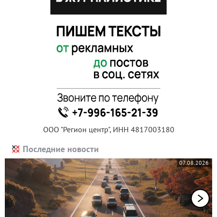
ООО "Регион центр", ИНН 4817003180
Последние новости
07.08.2026