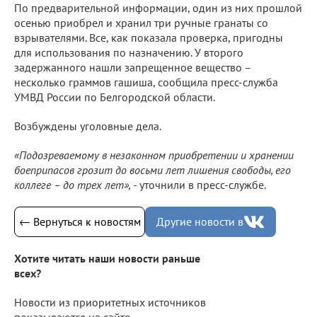
По предварительной информации, один из них прошлой
осенью приобрел и хранил три ручные гранаты со
взрывателями. Все, как показала проверка, пригодны
для использования по назначению. У второго
задержанного нашли запрещенное вещество –
несколько граммов гашиша, сообщила пресс-служба
УМВД России по Белгородской области.
Возбуждены уголовные дела.
«Подозреваемому в незаконном приобретении и хранении
боеприпасов грозит до восьми лет лишения свободы, его
коллеге – до трех лет», -
уточнили в пресс-службе.
← Вернуться к новостям
Другие новости в
Хотите читать наши новости раньше
всех?
Новости из приоритетных источников
показываются на сайте