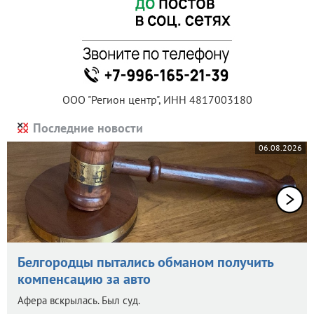
ООО "Регион центр", ИНН 4817003180
Последние новости
06.08.2026
Белгородцы пытались обманом получить
компенсацию за авто
Афера вскрылась. Был суд.