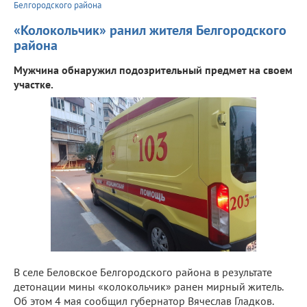
Белгородского района
«Колокольчик» ранил жителя Белгородского
района
Мужчина обнаружил подозрительный предмет на своем
участке.
В селе Беловское Белгородского района в результате
детонации мины «колокольчик» ранен мирный житель.
Об этом 4 мая сообщил губернатор Вячеслав Гладков.