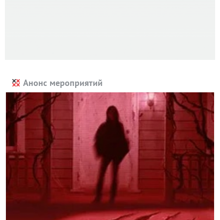
Анонс мероприятий