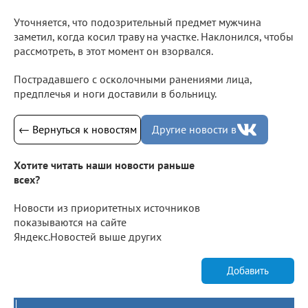
Уточняется, что подозрительный предмет мужчина
заметил, когда косил траву на участке. Наклонился, чтобы
рассмотреть, в этот момент он взорвался.
Пострадавшего с осколочными ранениями лица,
предплечья и ноги доставили в больницу.
← Вернуться к новостям
Другие новости в
Хотите читать наши новости раньше
всех?
Новости из приоритетных источников
показываются на сайте
Яндекс.Новостей выше других
Добавить