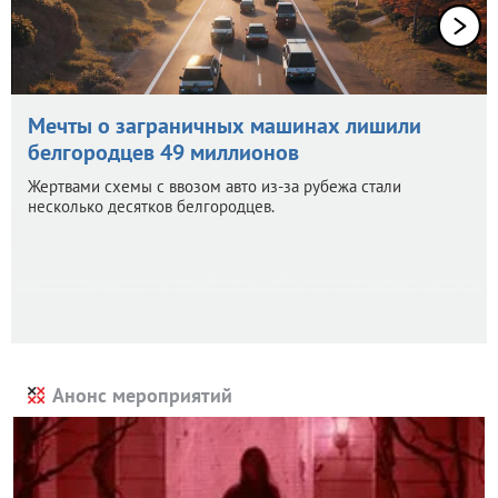
Мечты о заграничных машинах лишили
белгородцев 49 миллионов
Жертвами схемы с ввозом авто из-за рубежа стали
несколько десятков белгородцев.
Анонс мероприятий