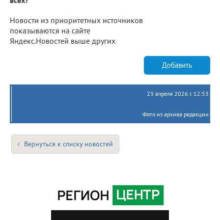
Новости из приоритетных источников
показываются на сайте
Яндекс.Новостей выше других
Добавить
23 апреля 2026 г. 12:53
Фото из архива редакции
Вернуться к списку новостей