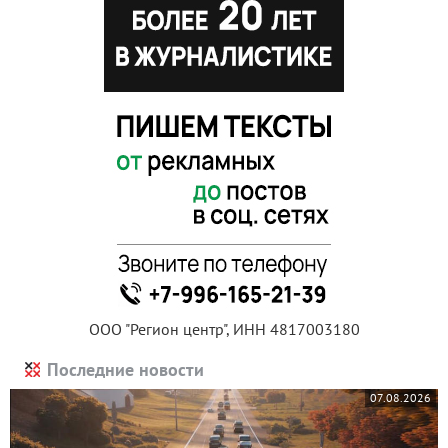
ООО "Регион центр", ИНН 4817003180
Последние новости
07.08.2026