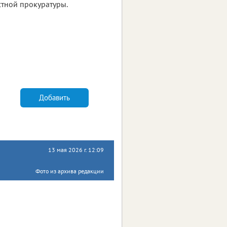
стной прокуратуры.
Добавить
13 мая 2026 г. 12:09
Фото из архива редакции