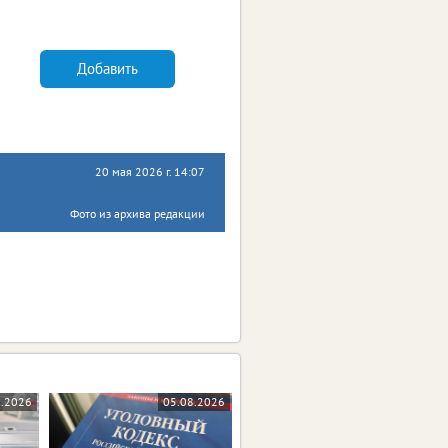
Добавить
20 мая 2026 г. 14:07
Фото из архива редакции
8.2026
05.08.2026
05.08.2026