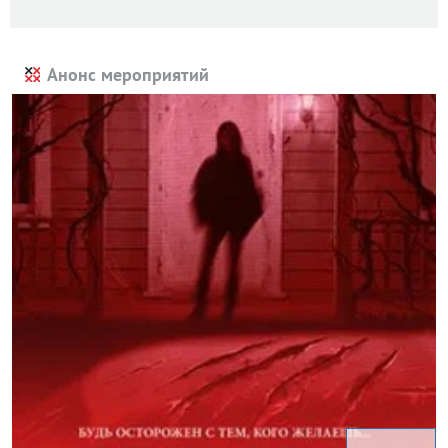
Анонс мероприятий