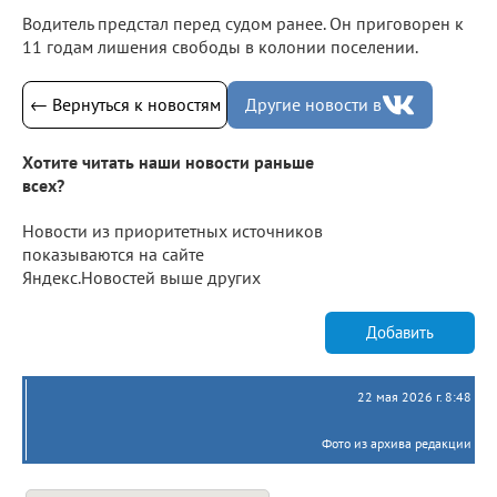
Водитель предстал перед судом ранее. Он приговорен к
11 годам лишения свободы в колонии поселении.
← Вернуться к новостям
Другие новости в
Хотите читать наши новости раньше
всех?
Новости из приоритетных источников
показываются на сайте
Яндекс.Новостей выше других
Добавить
22 мая 2026 г. 8:48
Фото из архива редакции