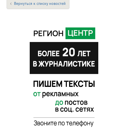
Вернуться к списку новостей