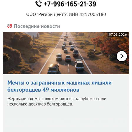
ООО "Регион центр", ИНН 4817003180
Последние новости
07.08.2026
Мечты о заграничных машинах лишили
белгородцев 49 миллионов
Жертвами схемы с ввозом авто из-за рубежа стали
несколько десятков белгородцев.