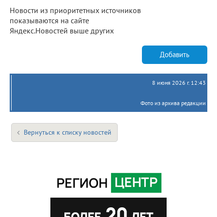
Новости из приоритетных источников
показываются на сайте
Яндекс.Новостей выше других
Добавить
8 июня 2026 г. 12:43
Фото из архива редакции
Вернуться к списку новостей