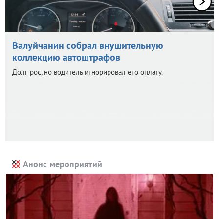
Валуйчанин собрал внушительную
коллекцию автоштрафов
Долг рос, но водитель игнорировал его оплату.
Анонс мероприятий