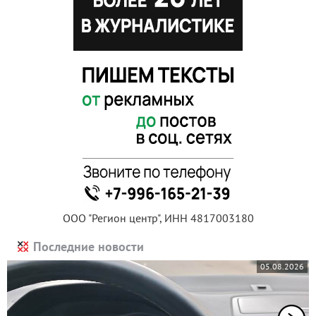
ООО "Регион центр", ИНН 4817003180
Последние новости
05.08.2026