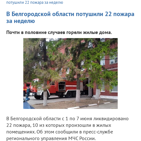
потушили 22 пожара за неделю
В Белгородской области потушили 22 пожара
за неделю
Почти в половине случаев горели жилые дома.
В Белгородской области с 1 по 7 июня ликвидировано
22 пожара, 10 из которых произошли в жилых
помещениях. Об этом сообщили в пресс-службе
регионального управления МЧС России.