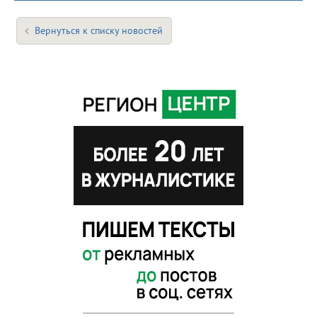
Вернуться к списку новостей