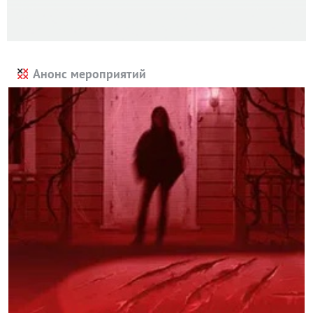
Анонс мероприятий