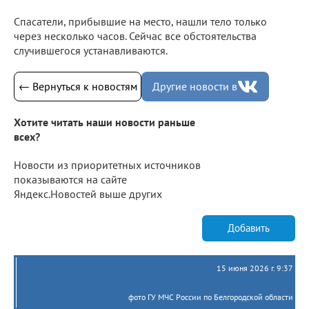
Спасатели, прибывшие на место, нашли тело только
через несколько часов. Сейчас все обстоятельства
случившегося устанавливаются.
← Вернуться к новостям
Другие новости в
Хотите читать наши новости раньше
всех?
Новости из приоритетных источников
показываются на сайте
Яндекс.Новостей выше других
Добавить
15 июня 2026 г. 9:37
фото ГУ МЧС России по Белгородской области