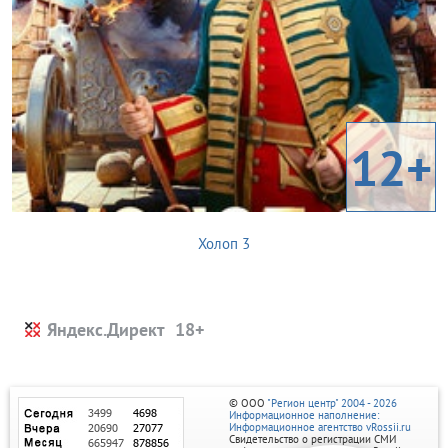
12+
Холоп 3
Яндекс.Директ
© ООО
"Регион центр" 2004 - 2026
Информационное наполнение:
Информационное агентство vRossii.ru
Свидетельство о регистрации СМИ