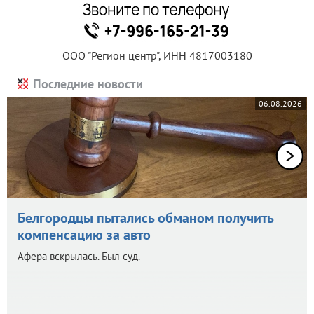
ООО "Регион центр", ИНН 4817003180
Последние новости
06.08.2026
Белгородцы пытались обманом получить
компенсацию за авто
Афера вскрылась. Был суд.