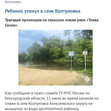
Колтуновка
Ребенок утонул в селе Колтуновка
Трагедия произошла на сельском пляже реки «Тихая
Сосна».
Как сообщили в пресс-службе ГУ МЧС России по
Белгородской области, 12 июня во время купания на
пляже в селе Колтуновка Алексеевского округа не
вынырнул из воды десятилетний ребенок.