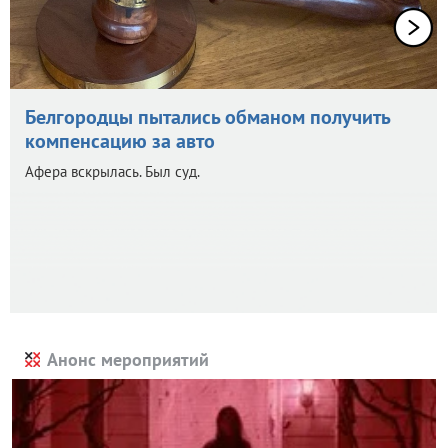
Белгородцы пытались обманом получить
компенсацию за авто
Афера вскрылась. Был суд.
Анонс мероприятий