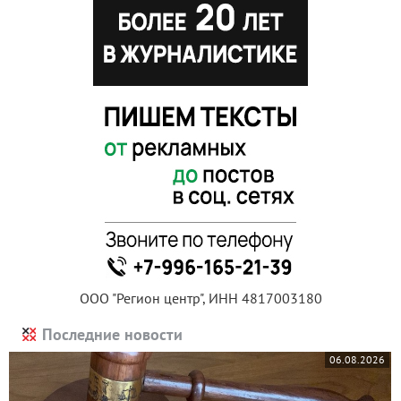
ООО "Регион центр", ИНН 4817003180
Последние новости
06.08.2026