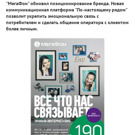
"МегаФон" обновил позиционирование бренда. Новая
коммуникационная платформа "По-настоящему рядом"
позволит укрепить эмоциональную связь с
потребителем и сделать общение оператора с клиентом
более личным.