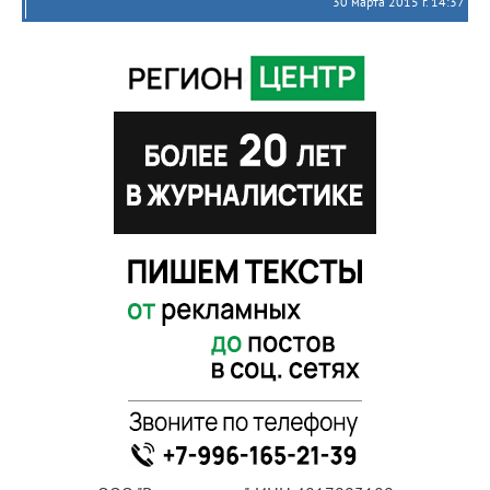
30 марта 2015 г. 14:37