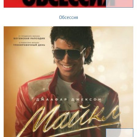
Обсессия