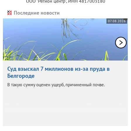
ООО "Регион центр", ИНН 4817003180
Последние новости
07.08.2026
Суд взыскал 7 миллионов из-за пруда в
Белгороде
В такую сумму оценен ущерб, причиненный почве.