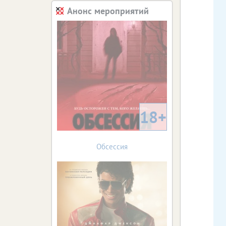
Анонс мероприятий
18+
Обсессия