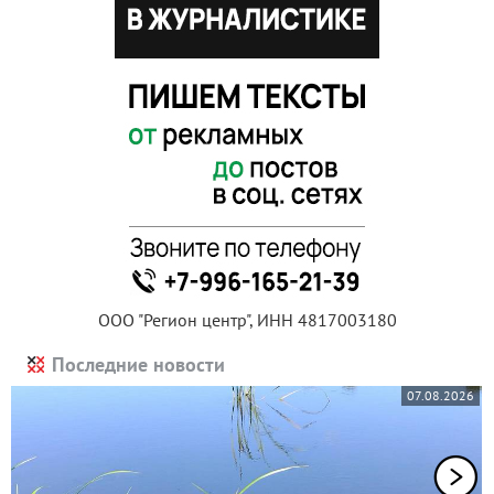
ООО "Регион центр", ИНН 4817003180
Последние новости
07.08.2026