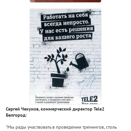
Сергей Чекунов, коммерческий директор
Tele2
Белгород:
"Мы рады участвовать в проведении тренингов, столь