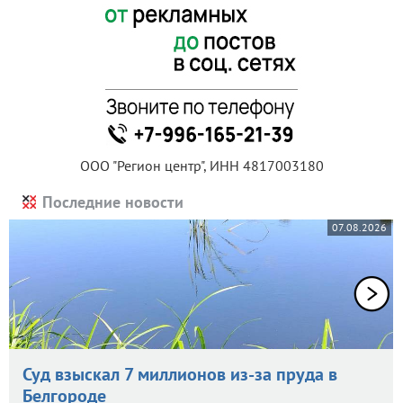
ООО "Регион центр", ИНН 4817003180
Последние новости
07.08.2026
Суд взыскал 7 миллионов из-за пруда в
Белгороде