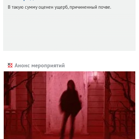
В такую сумму оценен ущерб, причиненный почве.
Анонс мероприятий