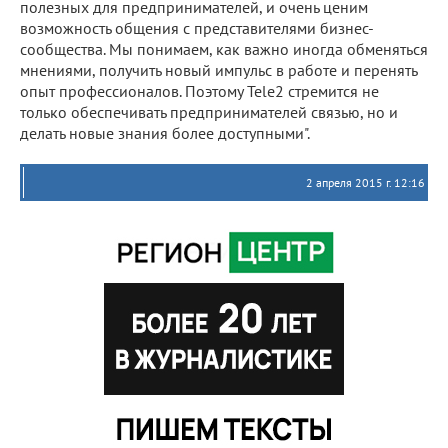
полезных для предпринимателей, и очень ценим
возможность общения с представителями бизнес-
сообщества. Мы понимаем, как важно иногда обменяться
мнениями, получить новый импульс в работе и перенять
опыт профессионалов. Поэтому Tele2 стремится не
только обеспечивать предпринимателей связью, но и
делать новые знания более доступными".
2 апреля 2015 г. 12:16