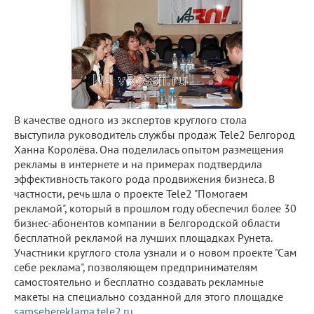
В качестве одного из экспертов круглого стола
выступила руководитель службы продаж Tele2 Белгород
Ханна Королёва. Она поделилась опытом размещения
рекламы в интернете и на примерах подтвердила
эффективность такого рода продвижения бизнеса. В
частности, речь шла о проекте Tele2 "Помогаем
рекламой", который в прошлом году обеспечил более 30
бизнес-абонентов компании в Белгородской области
бесплатной рекламой на лучших площадках Рунета.
Участники круглого стола узнали и о новом проекте "Сам
себе реклама", позволяющем предпринимателям
самостоятельно и бесплатно создавать рекламные
макеты на специально созданной для этого площадке
samsebereklama.tele2.ru
.