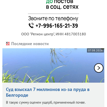
ООО "Регион центр", ИНН 4817003180
Последние новости
07.08.2026
Суд взыскал 7 миллионов из-за пруда в
Белгороде
В такую сумму оценен ущерб, причиненный почве.