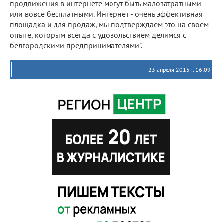
продвижения в интернете могут быть малозатратными
или вовсе бесплатными. Интернет - очень эффективная
площадка и для продаж, мы подтверждаем это на своём
опыте, которым всегда с удовольствием делимся с
белгородскими предпринимателями".
23 апреля 2015 г. 16:09