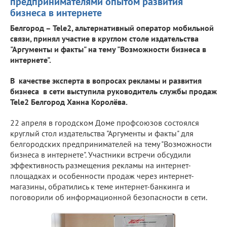
предпринимателями опытом развития
бизнеса в интернете
Белгород – Tele2, альтернативный оператор мобильной
связи, принял участие в круглом столе издательства
"Аргументы и факты" на тему "Возможности бизнеса в
интернете".
В качестве эксперта в вопросах рекламы и развития
бизнеса в сети выступила руководитель службы продаж
Tele
2 Белгород Ханна Королёва.
22 апреля в городском Доме профсоюзов состоялся
круглый стол издательства "Аргументы и факты" для
белгородских предпринимателей на тему "Возможности
бизнеса в интернете". Участники встречи обсудили
эффективность размещения рекламы на интернет-
площадках и особенности продаж через интернет-
магазины, обратились к теме интернет-банкинга и
поговорили об информационной безопасности в сети.