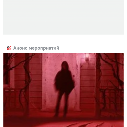
Анонс мероприятий