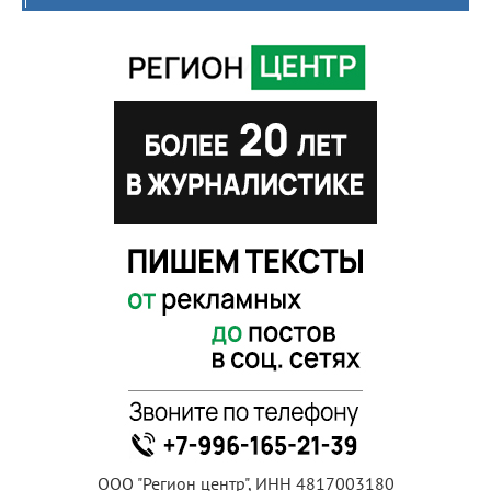
ООО "Регион центр", ИНН 4817003180