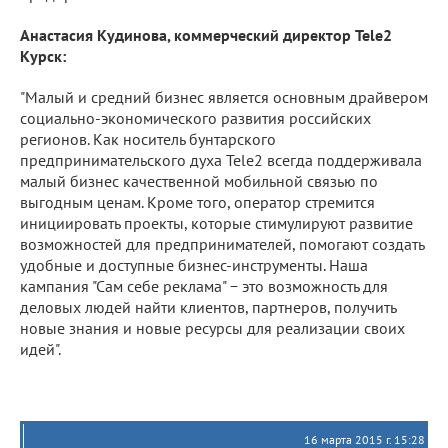
Анастасия Кудинова, коммерческий директор
Tele
2
Курск:
"Малый и средний бизнес является основным драйвером
социально-экономического развития российских
регионов. Как носитель бунтарского
предпринимательского духа Tele2 всегда поддерживала
малый бизнес качественной мобильной связью по
выгодным ценам. Кроме того, оператор стремится
инициировать проекты, которые стимулируют развитие
возможностей для предпринимателей, помогают создать
удобные и доступные бизнес-инструменты. Наша
кампания "Сам себе реклама" − это возможность для
деловых людей найти клиентов, партнеров, получить
новые знания и новые ресурсы для реализации своих
идей".
16 марта 2015 г. 15:28