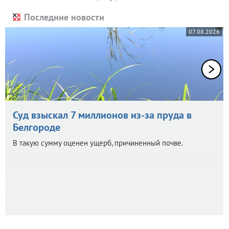
Последние новости
07.08.2026
Суд взыскал 7 миллионов из-за пруда в
Белгороде
В такую сумму оценен ущерб, причиненный почве.