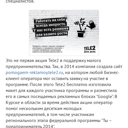
специалистов.
Это не первая акция Tele2 в поддержку малого
предпринимательства. Так, в 2014 компания создала сайт
pomogaem-reklamoy.tele2.ru
, на котором любой бизнес-
клиент оператора мог оставить заявку на участие в
программе. После этого Tele2 бесплатно изготовила
макет для каждого участника программы и разместила
его в самых посещаемых рекламных блоках "Google". В
Курске и области за время действия акции оператор
помог нескольким десяткам молодых
предпринимателей, в том числе участникам
регионального этапа федеральной программы "Ты –
предприниматель 2014".