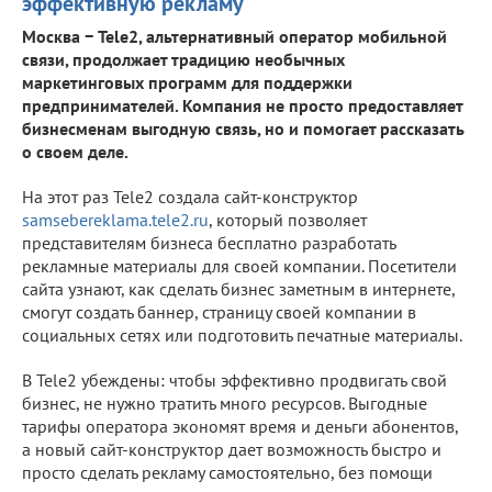
эффективную рекламу
Москва − Tele2, альтернативный оператор мобильной
связи, продолжает традицию необычных
маркетинговых программ для поддержки
предпринимателей. Компания не просто предоставляет
бизнесменам выгодную связь, но и помогает рассказать
о своем деле.
На этот раз Tele2 создала сайт-конструктор
samsebereklama.tele2.ru
, который позволяет
представителям бизнеса бесплатно разработать
рекламные материалы для своей компании. Посетители
сайта узнают, как сделать бизнес заметным в интернете,
смогут создать баннер, страницу своей компании в
социальных сетях или подготовить печатные материалы.
В Tele2 убеждены: чтобы эффективно продвигать свой
бизнес, не нужно тратить много ресурсов. Выгодные
тарифы оператора экономят время и деньги абонентов,
а новый сайт-конструктор дает возможность быстро и
просто сделать рекламу самостоятельно, без помощи