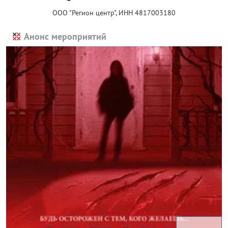
ООО "Регион центр", ИНН 4817003180
Анонс мероприятий