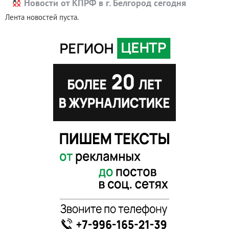
Новости от КПРФ в г. Белгород сегодня
Лента новостей пуста.