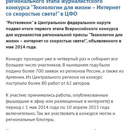
регионального этапа журналистского
конкурса "Технологии для жизни – Интернет
со скоростью света!" в ЦФО
"Ростелеком" в Центральном федеральном округе
подвел итоги первого этапа Всероссийского конкурса
для журналистов региональной прессы "Технологии для
жизни – интернет со скоростью света!", объявленного в
мае 2014 года.
Конкурс проходит уже в четвертый раз и собирает все
большее число участников. В нынешнем году было
подано более 700 заявок из регионов России, а также из
Армении. Из Центрального региона на конкурс
поступило более 80 работ от 62 авторов.
К участию принимались работы, опубликованные
(вышедшие в эфир или размещенные в интернете) в
период с 1 мая 2014 года по 10 апреля 2015 года
включительно. Так же участвовать в конкурсе могли и
региональные блогеры.