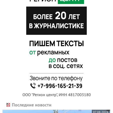
ООО "Регион центр", ИНН 4817003180
Последние новости
07.08.2026