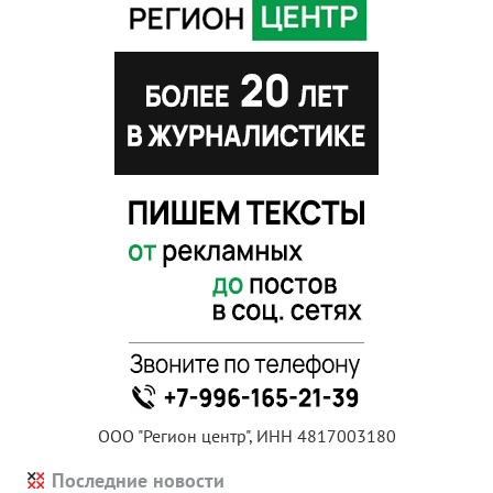
ООО "Регион центр", ИНН 4817003180
Последние новости