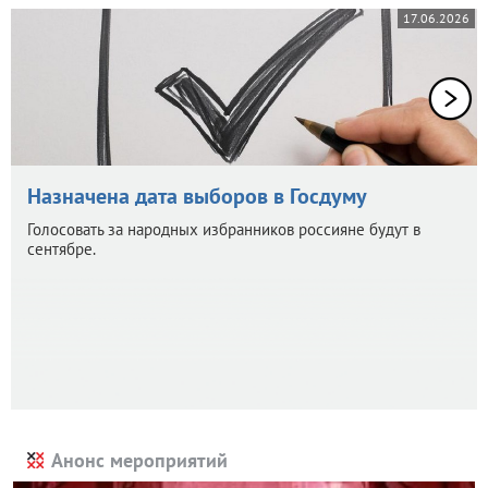
17.06.2026
Назначена дата выборов в Госдуму
Голосовать за народных избранников россияне будут в
сентябре.
Анонс мероприятий