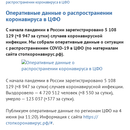
распространении коронавируса в ЦФО
Оперативные данные о распространении
коронавируса в ЦФО
С начала пандемии в России зарегистрировано 5 108
129 (+8 947 за сутки) случаев коронавирусной
инфекции. Мы собрали оперативные данные о ситуации
с распространением COVID-19 в ЦФО (по материалам
сайта стопкоронавирус.рф).
С начала пандемии в России зарегистрировано 5 108
129 (+8 947 за сутки) случаев коронавирусной инфекции.
Выздоровело — 4 720 512 человек (+8 530 за сутки),
умерло — 123 037 (+377 за сутки).
Публикуем оперативные данные по регионам ЦФО на 4
июня (на 11:20). Информация с сайта
https://
стопкоронавирус.рф/#
.