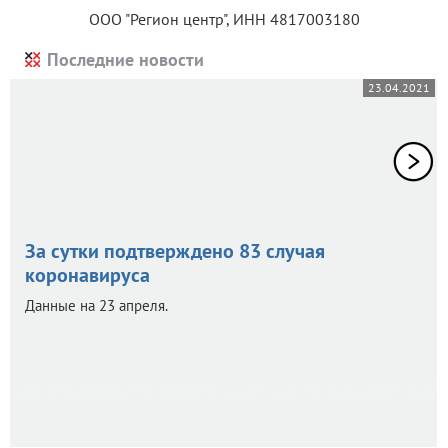
ООО "Регион центр", ИНН 4817003180
Последние новости
23.04.2021
За сутки подтверждено 83 случая
коронавируса
Данные на 23 апреля.