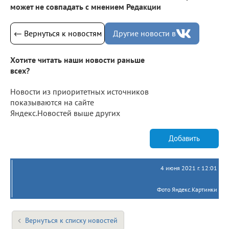
может не совпадать с мнением Редакции
← Вернуться к новостям
Другие новости в
Хотите читать наши новости раньше
всех?
Новости из приоритетных источников
показываются на сайте
Яндекс.Новостей выше других
Добавить
4 июня 2021 г. 12:01
Фото Яндекс.Картинки
Вернуться к списку новостей