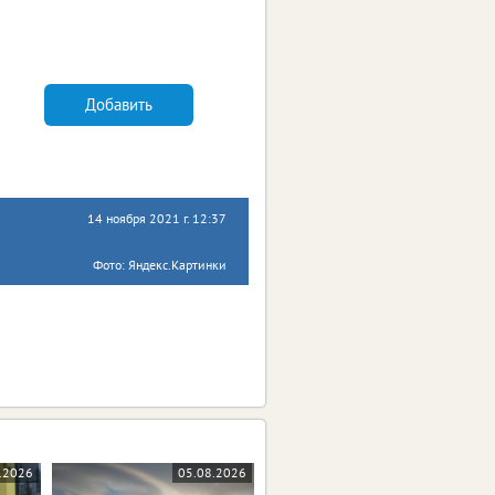
Добавить
14 ноября 2021 г. 12:37
Фото: Яндекс.Картинки
.2026
05.08.2026
05.08.2026