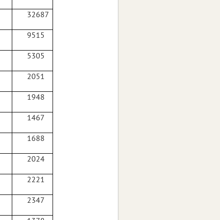
32687
9515
5305
2051
1948
1467
1688
2024
2221
2347