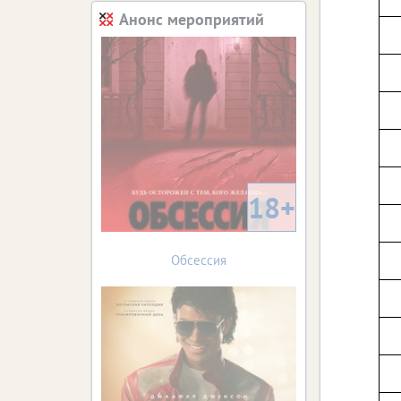
Анонс мероприятий
18+
Обсессия