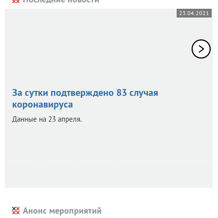
23.04.2021
За сутки подтверждено 83 случая
коронавируса
Данные на 23 апреля.
Анонс мероприятий