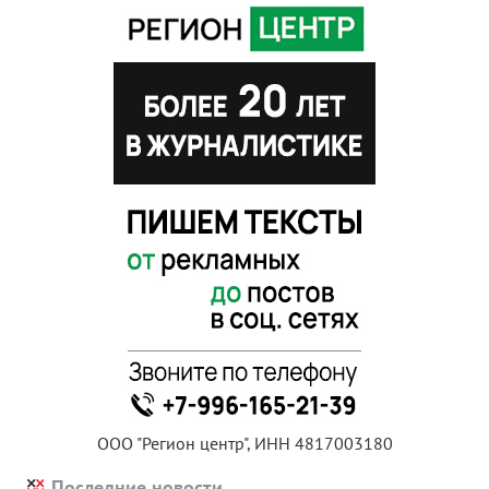
ООО "Регион центр", ИНН 4817003180
Последние новости