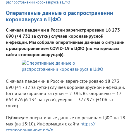
распространении коронавируса в ЦФО
Оперативные данные о распространении
коронавируса в ЦФО
С начала пандемии в России зарегистрировано 18 273
690 (+4 732 за сутки) случаев коронавирусной
инфекции. Мы собрали оперативные данные о ситуации
с распространением COVID-19 в ЦФО (по материалам
сайта стопкоронавирус.рф).
С начала пандемии в России зарегистрировано 18 273
690 (+4 732 за сутки) случаев коронавирусной инфекции.
Госпитализировано за сутки — 2 395. Выздоровело — 17
664 676 (6 134 за сутки), умерло — 377 975 (+106 за
сутки).
Публикуем оперативные данные по регионам ЦФО на 18
мая (на 15:10). Информация с сайта
https://
стопкоронавирус.рф/#
.