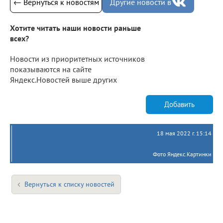
← Вернуться к новостям
Другие новости в
Хотите читать наши новости раньше
всех?
Новости из приоритетных источников
показываются на сайте
Яндекс.Новостей выше других
Добавить
18 мая 2022 г. 15:14
Фото Яндекс.Картинки
Вернуться к списку новостей