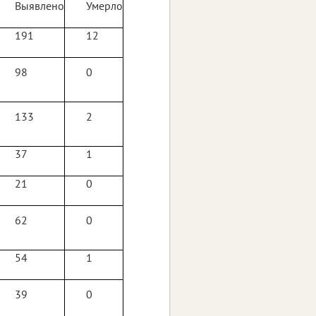
Выявлено
Умерло
191
12
98
0
133
2
37
1
21
0
62
0
54
1
39
0