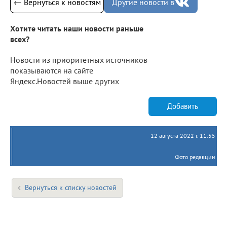
← Вернуться к новостям
Другие новости в
Хотите читать наши новости раньше
всех?
Новости из приоритетных источников
показываются на сайте
Яндекс.Новостей выше других
Добавить
12 августа 2022 г. 11:55
Фото редакции
Вернуться к списку новостей