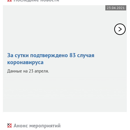
23.04.2021
За сутки подтверждено 83 случая
коронавируса
Данные на 23 апреля.
Анонс мероприятий