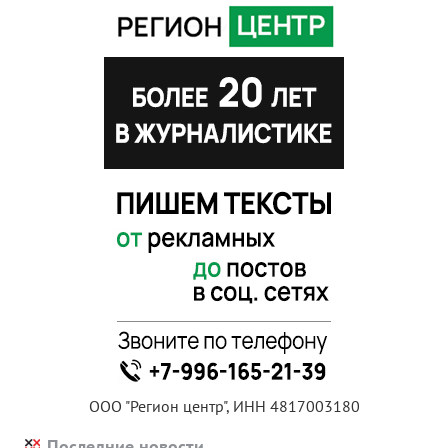
ООО "Регион центр", ИНН 4817003180
Последние новости