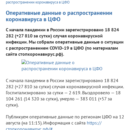
распространении коронавируса в ЦФО
Оперативные данные о распространении
коронавируса в ЦФО
С начала пандемии в России зарегистрировано 18 824
282 (+27 810 за сутки) случая коронавирусной
инфекции. Мы собрали оперативные данные о ситуации
с распространением COVID-19 в ЦФО (по материалам
сайта стопкоронавирус.рф).
С начала пандемии в России зарегистрировано 18 824
282 (+27 810 за сутки) случая коронавирусной инфекции.
Госпитализировано за сутки — 2 619. Выздоровело — 18
104 261 (14 320 за сутки), умерло — 383 011 (+57 за
сутки).
Публикуем оперативные данные по регионам ЦФО на 12
августа (на 11:15). Информация с сайта
https://
стопкоронавирус.рф/#
.