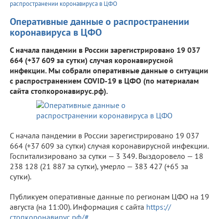
распространении коронавируса в ЦФО
Оперативные данные о распространении
коронавируса в ЦФО
С начала пандемии в России зарегистрировано 19 037
664 (+37 609 за сутки) случая коронавирусной
инфекции. Мы собрали оперативные данные о ситуации
с распространением COVID-19 в ЦФО (по материалам
сайта стопкоронавирус.рф).
С начала пандемии в России зарегистрировано 19 037
664 (+37 609 за сутки) случая коронавирусной инфекции.
Госпитализировано за сутки — 3 349. Выздоровело — 18
238 128 (21 887 за сутки), умерло — 383 427 (+65 за
сутки).
Публикуем оперативные данные по регионам ЦФО на 19
августа (на 11:00). Информация с сайта
https://
стопкоронавирус.рф/#
.