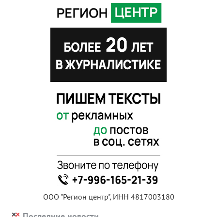
ООО "Регион центр", ИНН 4817003180
Последние новости