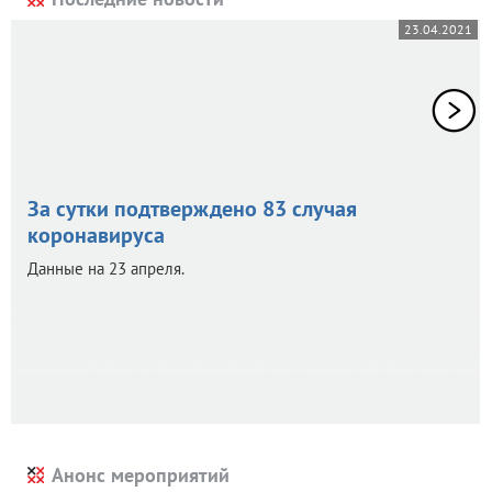
23.04.2021
За сутки подтверждено 83 случая
коронавируса
Данные на 23 апреля.
Анонс мероприятий