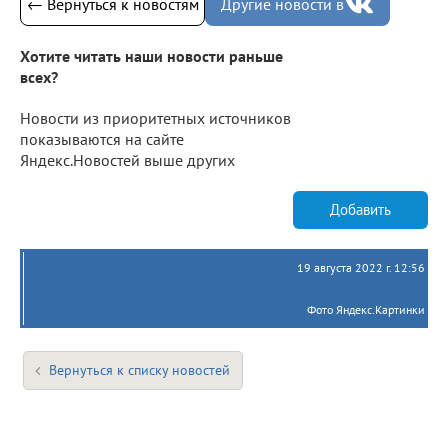
← Вернуться к новостям
Другие новости в
Хотите читать наши новости раньше
всех?
Новости из приоритетных источников
показываются на сайте
Яндекс.Новостей выше других
Добавить
19 августа 2022 г. 12:56
Фото Яндекс.Картинки
Вернуться к списку новостей