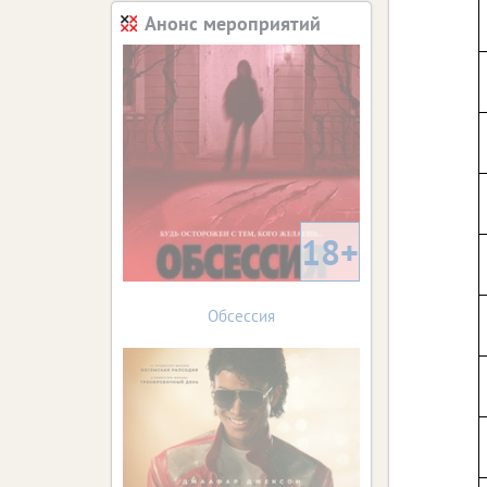
Анонс мероприятий
18+
Обсессия