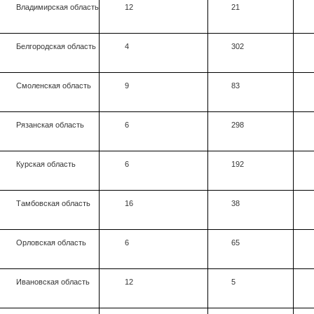
Владимирская область
12
21
Белгородская область
4
302
Смоленская область
9
83
Рязанская область
6
298
Курская область
6
192
Тамбовская область
16
38
Орловская область
6
65
Ивановская область
12
5