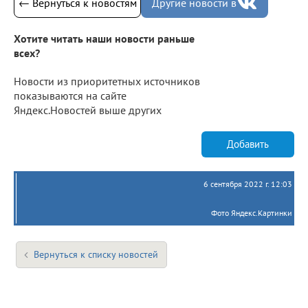
← Вернуться к новостям
Другие новости в
Хотите читать наши новости раньше
всех?
Новости из приоритетных источников
показываются на сайте
Яндекс.Новостей выше других
Добавить
6 сентября 2022 г. 12:03
Фото Яндекс.Картинки
Вернуться к списку новостей