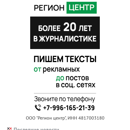
ООО "Регион центр", ИНН 4817003180
Последние новости