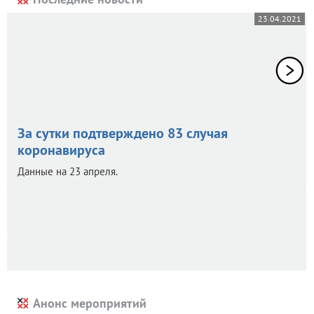
23.04.2021
За сутки подтверждено 83 случая
коронавируса
Данные на 23 апреля.
Анонс мероприятий