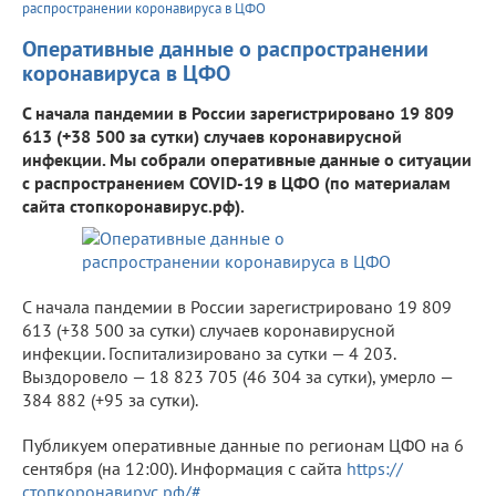
распространении коронавируса в ЦФО
Оперативные данные о распространении
коронавируса в ЦФО
С начала пандемии в России зарегистрировано 19 809
613 (+38 500 за сутки) случаев коронавирусной
инфекции. Мы собрали оперативные данные о ситуации
с распространением COVID-19 в ЦФО (по материалам
сайта стопкоронавирус.рф).
С начала пандемии в России зарегистрировано 19 809
613 (+38 500 за сутки) случаев коронавирусной
инфекции. Госпитализировано за сутки — 4 203.
Выздоровело — 18 823 705 (46 304 за сутки), умерло —
384 882 (+95 за сутки).
Публикуем оперативные данные по регионам ЦФО на 6
сентября (на 12:00). Информация с сайта
https://
стопкоронавирус.рф/#
.