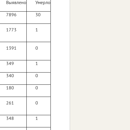
Выявлено
Умерло
7896
30
1773
1
1391
0
349
1
340
0
180
0
261
0
348
1