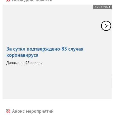
23.04.2021
За сутки подтверждено 83 случая
коронавируса
Данные на 23 апреля.
Анонс мероприятий