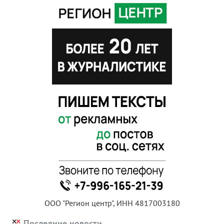
ООО "Регион центр", ИНН 4817003180
Последние новости