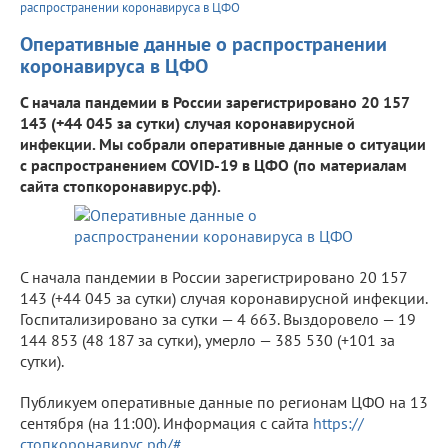
распространении коронавируса в ЦФО
Оперативные данные о распространении
коронавируса в ЦФО
С начала пандемии в России зарегистрировано 20 157
143 (+44 045 за сутки) случая коронавирусной
инфекции. Мы собрали оперативные данные о ситуации
с распространением COVID-19 в ЦФО (по материалам
сайта стопкоронавирус.рф).
С начала пандемии в России зарегистрировано 20 157
143 (+44 045 за сутки) случая коронавирусной инфекции.
Госпитализировано за сутки — 4 663. Выздоровело — 19
144 853 (48 187 за сутки), умерло — 385 530 (+101 за
сутки).
Публикуем оперативные данные по регионам ЦФО на 13
сентября (на 11:00). Информация с сайта
https://
стопкоронавирус.рф/#
.