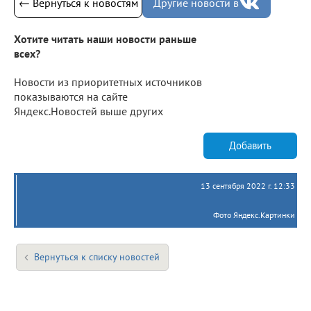
← Вернуться к новостям
Другие новости в
Хотите читать наши новости раньше
всех?
Новости из приоритетных источников
показываются на сайте
Яндекс.Новостей выше других
Добавить
13 сентября 2022 г. 12:33
Фото Яндекс.Картинки
Вернуться к списку новостей