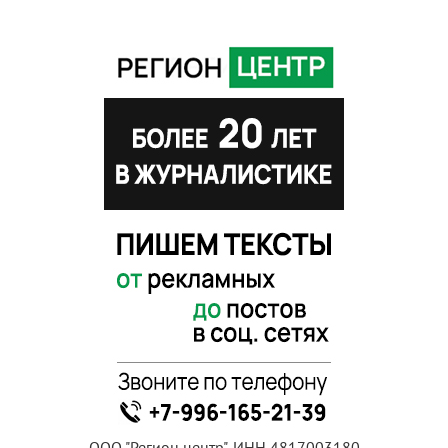
ООО "Регион центр", ИНН 4817003180