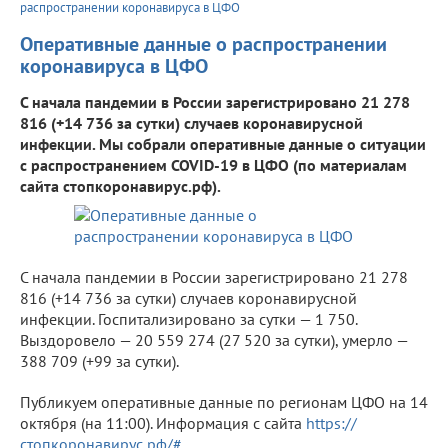
распространении коронавируса в ЦФО
Оперативные данные о распространении
коронавируса в ЦФО
С начала пандемии в России зарегистрировано 21 278
816 (+14 736 за сутки) случаев коронавирусной
инфекции. Мы собрали оперативные данные о ситуации
с распространением COVID-19 в ЦФО (по материалам
сайта стопкоронавирус.рф).
С начала пандемии в России зарегистрировано 21 278
816 (+14 736 за сутки) случаев коронавирусной
инфекции. Госпитализировано за сутки — 1 750.
Выздоровело — 20 559 274 (27 520 за сутки), умерло —
388 709 (+99 за сутки).
Публикуем оперативные данные по регионам ЦФО на 14
октября (на 11:00). Информация с сайта
https://
стопкоронавирус.рф/#
.