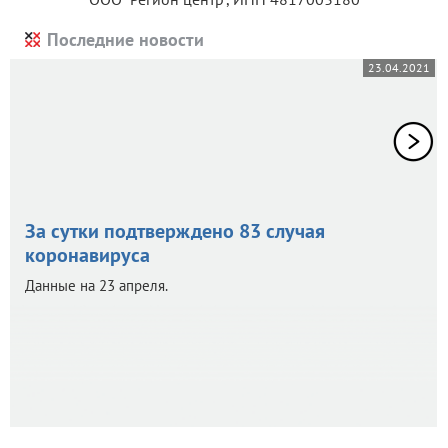
Последние новости
23.04.2021
За сутки подтверждено 83 случая
коронавируса
Данные на 23 апреля.