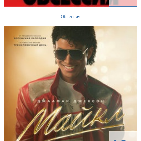
Обсессия