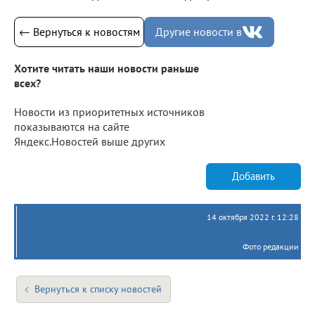
← Вернуться к новостям
Другие новости в
Хотите читать наши новости раньше
всех?
Новости из приоритетных источников
показываются на сайте
Яндекс.Новостей выше других
Добавить
14 октября 2022 г. 12:28
Фото редакции
Вернуться к списку новостей