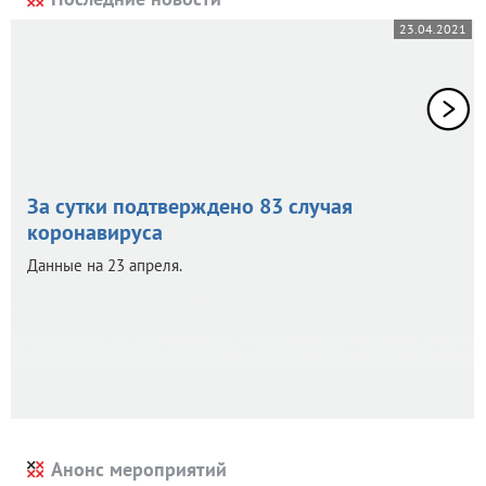
23.04.2021
За сутки подтверждено 83 случая
коронавируса
Данные на 23 апреля.
Анонс мероприятий