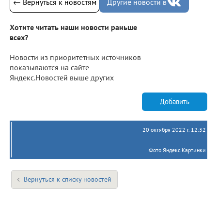
← Вернуться к новостям
Другие новости в
Хотите читать наши новости раньше
всех?
Новости из приоритетных источников
показываются на сайте
Яндекс.Новостей выше других
Добавить
20 октября 2022 г. 12:32
Фото Яндекс.Картинки
Вернуться к списку новостей