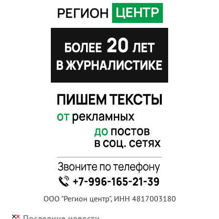
ООО "Регион центр", ИНН 4817003180
Последние новости