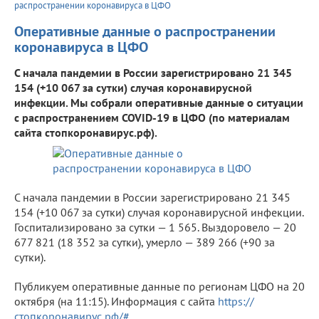
распространении коронавируса в ЦФО
Оперативные данные о распространении
коронавируса в ЦФО
С начала пандемии в России зарегистрировано 21 345
154 (+10 067 за сутки) случая коронавирусной
инфекции. Мы собрали оперативные данные о ситуации
с распространением COVID-19 в ЦФО (по материалам
сайта стопкоронавирус.рф).
С начала пандемии в России зарегистрировано 21 345
154 (+10 067 за сутки) случая коронавирусной инфекции.
Госпитализировано за сутки — 1 565. Выздоровело — 20
677 821 (18 352 за сутки), умерло — 389 266 (+90 за
сутки).
Публикуем оперативные данные по регионам ЦФО на 20
октября (на 11:15). Информация с сайта
https://
стопкоронавирус.рф/#
.