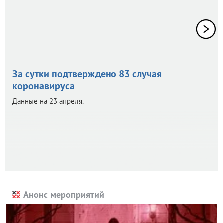
За сутки подтверждено 83 случая
коронавируса
Данные на 23 апреля.
Анонс мероприятий