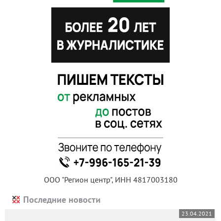
ООО "Регион центр", ИНН 4817003180
Последние новости
23.04.2021