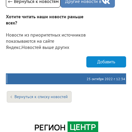
← Вернуться к новостям
Другие новости в
Хотите читать наши новости раньше
всех?
Новости из приоритетных источников
показываются на сайте
Яндекс.Новостей выше других
Добавить
25 октября 2022 г. 12:34
Вернуться к списку новостей