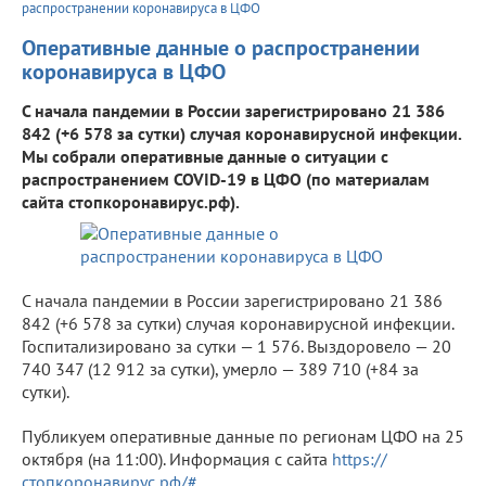
распространении коронавируса в ЦФО
Оперативные данные о распространении
коронавируса в ЦФО
С начала пандемии в России зарегистрировано 21 386
842 (+6 578 за сутки) случая коронавирусной инфекции.
Мы собрали оперативные данные о ситуации с
распространением COVID-19 в ЦФО (по материалам
сайта стопкоронавирус.рф).
С начала пандемии в России зарегистрировано 21 386
842 (+6 578 за сутки) случая коронавирусной инфекции.
Госпитализировано за сутки — 1 576. Выздоровело — 20
740 347 (12 912 за сутки), умерло — 389 710 (+84 за
сутки).
Публикуем оперативные данные по регионам ЦФО на 25
октября (на 11:00). Информация с сайта
https://
стопкоронавирус.рф/#
.