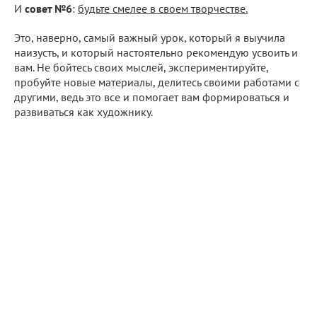
И
совет №6
:
будьте смелее в своем творчестве.
Это, наверно, самый важный урок, который я выучила
наизусть, и который настоятельно рекомендую усвоить и
вам. Не бойтесь своих мыслей, экспериментируйте,
пробуйте новые материалы, делитесь своими работами с
другими, ведь это все и помогает вам формироваться и
развиваться как художнику.