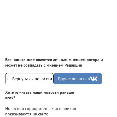
Все написанное является личным мнением автора и
может не совпадать с мнением Редакции
← Вернуться к новостям
Другие новости в
Хотите читать наши новости раньше
всех?
Новости из приоритетных источников
показываются на сайте