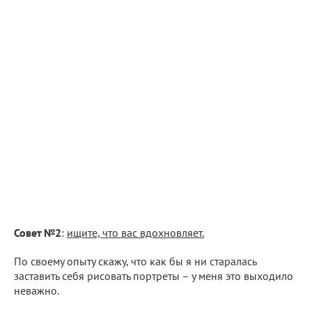
Совет №2
:
ищите, что вас вдохновляет.
По своему опыту скажу, что как бы я ни старалась
заставить себя рисовать портреты – у меня это выходило
неважно.