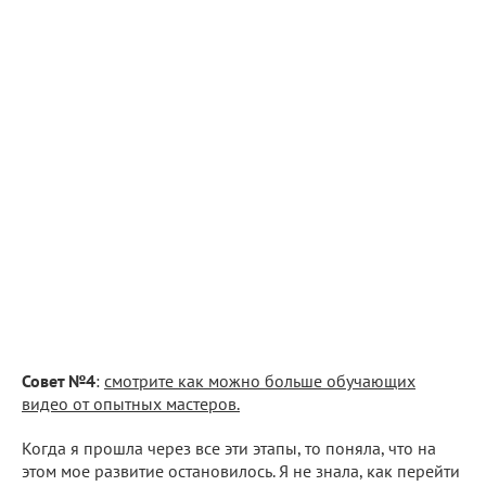
Совет №4
:
смотрите как можно больше обучающих
видео от опытных мастеров.
Когда я прошла через все эти этапы, то поняла, что на
этом мое развитие остановилось. Я не знала, как перейти