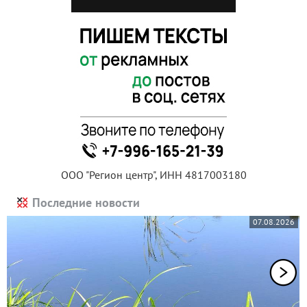
ООО "Регион центр", ИНН 4817003180
Последние новости
07.08.2026