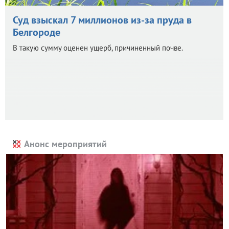
Суд взыскал 7 миллионов из-за пруда в
Белгороде
В такую сумму оценен ущерб, причиненный почве.
Анонс мероприятий