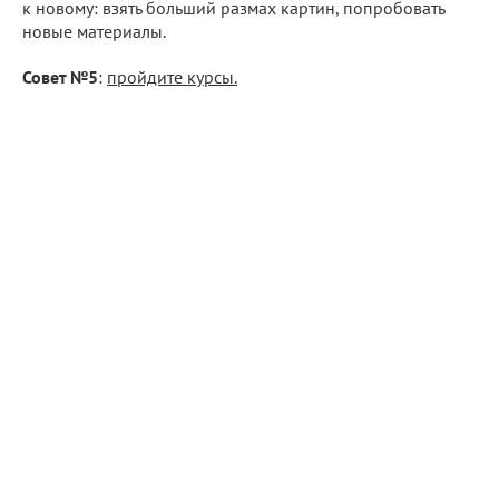
к новому: взять больший размах картин, попробовать
новые материалы.
Совет №5
:
пройдите курсы.