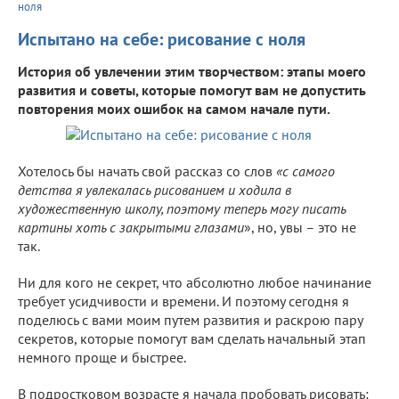
ноля
Испытано на себе: рисование с ноля
История об увлечении этим творчеством: этапы моего
развития и советы, которые помогут вам не допустить
повторения моих ошибок на самом начале пути.
Хотелось бы начать свой рассказ со слов
«с самого
детства я увлекалась рисованием и ходила в
художественную школу, поэтому теперь могу писать
картины хоть с закрытыми глазами
», но, увы – это не
так.
Ни для кого не секрет, что абсолютно любое начинание
требует усидчивости и времени. И поэтому сегодня я
поделюсь с вами моим путем развития и раскрою пару
секретов, которые помогут вам сделать начальный этап
немного проще и быстрее.
В подростковом возрасте я начала пробовать рисовать: