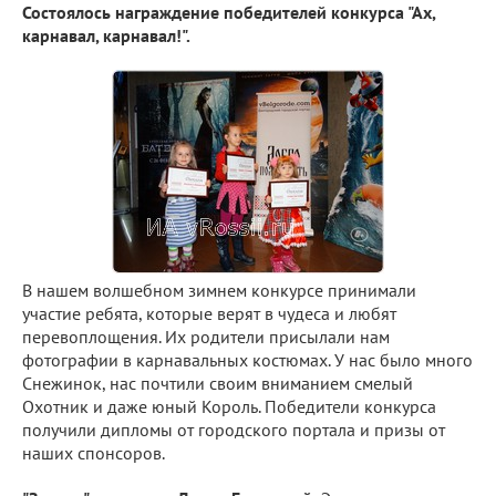
Состоялось награждение победителей конкурса "Ах,
карнавал, карнавал!".
В нашем волшебном зимнем конкурсе принимали
участие ребята, которые верят в чудеса и любят
перевоплощения. Их родители присылали нам
фотографии в карнавальных костюмах. У нас было много
Снежинок, нас почтили своим вниманием смелый
Охотник и даже юный Король. Победители конкурса
получили дипломы от городского портала и призы от
наших спонсоров.