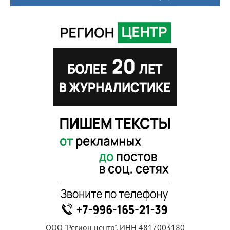
ООО "Регион центр", ИНН 4817003180