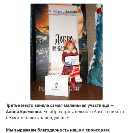
Третье место заняла самая маленькая участница —
Алина Еременко.
Ее образ трогательного Ангела никого
не мог оставить равнодушным.
Мы выражаем благодарность нашим спонсорам: