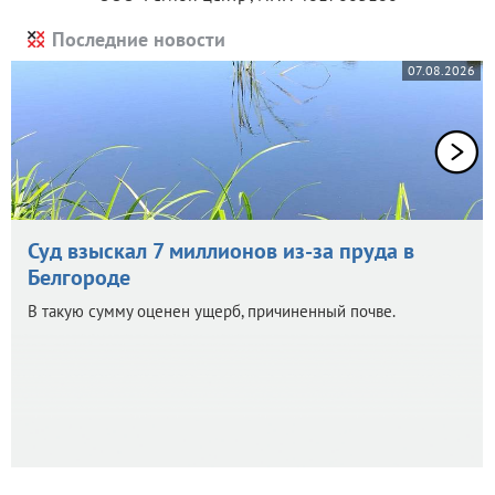
Последние новости
07.08.2026
Суд взыскал 7 миллионов из-за пруда в
Белгороде
В такую сумму оценен ущерб, причиненный почве.