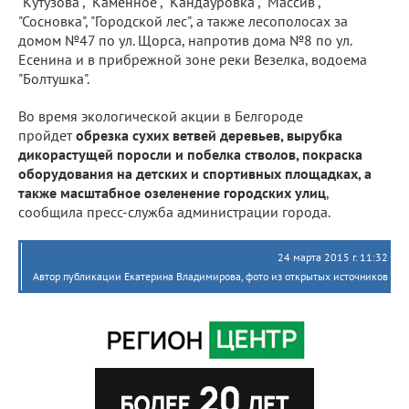
"Кутузова", "Каменное", "Кандауровка", "Массив",
"Сосновка", "Городской лес", а также лесополосах за
домом №47 по ул. Щорса, напротив дома №8 по ул.
Есенина и в прибрежной зоне реки Везелка, водоема
"Болтушка".
Во время экологической акции в Белгороде
пройдет
обрезка сухих ветвей деревьев, вырубка
дикорастущей поросли и побелка стволов, покраска
оборудования на детских и спортивных площадках, а
также масштабное озеленение городских улиц
,
сообщила пресс-служба администрации города.
24 марта 2015 г. 11:32
Автор публикации Екатерина Владимирова, фото из открытых источников