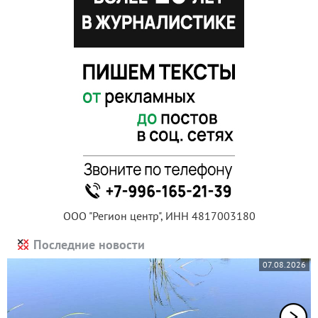
ООО "Регион центр", ИНН 4817003180
Последние новости
07.08.2026