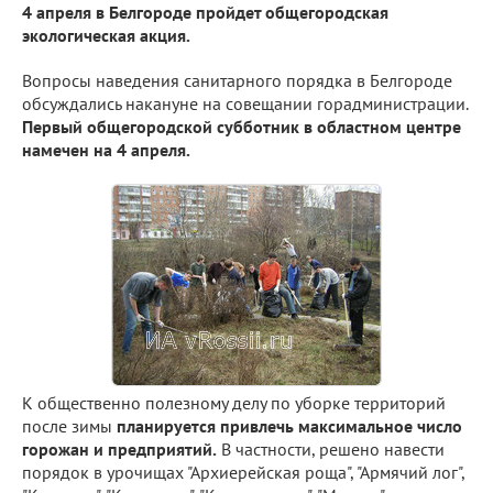
4 апреля в Белгороде пройдет общегородская
экологическая акция.
Вопросы наведения санитарного порядка в Белгороде
обсуждались накануне на совещании горадминистрации.
Первый общегородской субботник в областном центре
намечен на 4 апреля.
К общественно полезному делу по уборке территорий
после зимы
планируется привлечь максимальное число
горожан и предприятий.
В частности, решено навести
порядок в урочищах "Архиерейская роща", "Армячий лог",