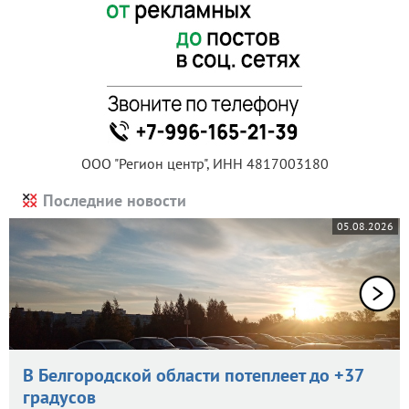
ООО "Регион центр", ИНН 4817003180
Последние новости
05.08.2026
В Белгородской области потеплеет до +37
градусов