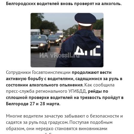
Белгородских водителей вновь проверят на алкоголь.
Сотрудники Госавтоинспекции
продолжают вести
активную борьбу с водителями, садящимися за руль в
состоянии алкогольного опьянения
. Как сообщила
пресс-служба регионального УГИБДД,
рейды по
сплошной проверке водителей на трезвость пройдут в
Белгороде 27 и 28 марта.
Многие водители зачастую забывают о безопасности и
садятся за руль под градусом. Поступая подобным
образом, они нередко становятся виновниками