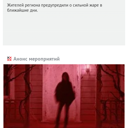
Жителей региона предупредили о сильной жаре в
ближайшие дни.
Анонс мероприятий