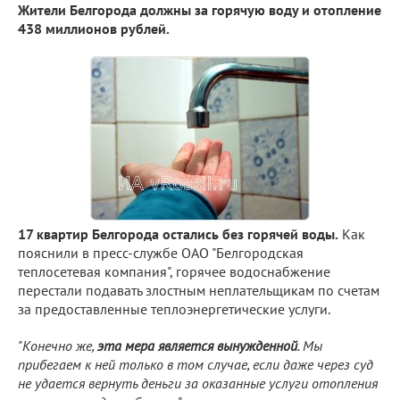
Жители Белгорода должны за горячую воду и отопление
438 миллионов рублей.
17 квартир Белгорода остались без горячей воды.
Как
пояснили в пресс-службе ОАО "Белгородская
теплосетевая компания", горячее водоснабжение
перестали подавать злостным неплательщикам по счетам
за предоставленные теплоэнергетические услуги.
"Конечно же,
эта мера является вынужденной
. Мы
прибегаем к ней только в том случае, если даже через суд
не удается вернуть деньги за оказанные услуги отопления