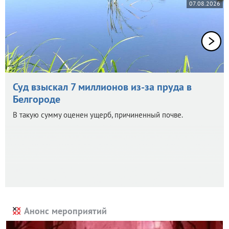
07.08.2026
Суд взыскал 7 миллионов из-за пруда в
Белгороде
В такую сумму оценен ущерб, причиненный почве.
Анонс мероприятий