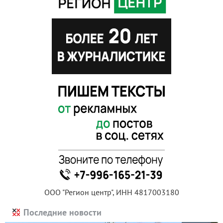
ООО "Регион центр", ИНН 4817003180
Последние новости