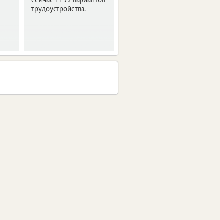
трудоустройства.