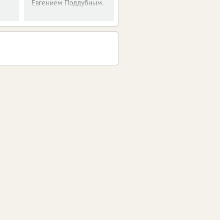
Евгением Поддубным.