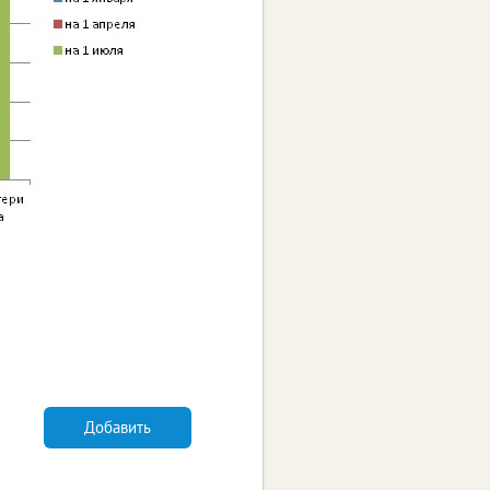
Добавить