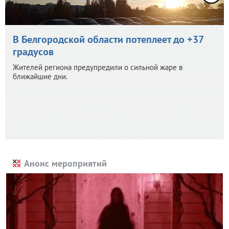
В Белгородской области потеплеет до +37
градусов
Жителей региона предупредили о сильной жаре в
ближайшие дни.
Анонс мероприятий