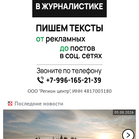
ООО "Регион центр", ИНН 4817003180
Последние новости
05.08.2026