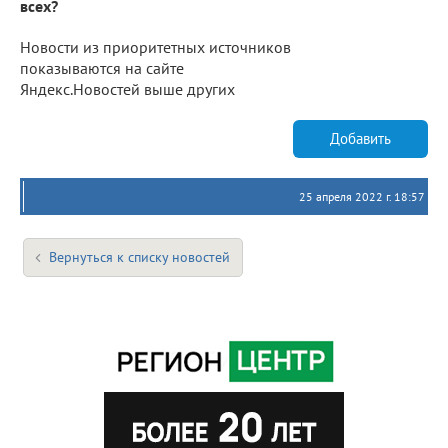
всех?
Новости из приоритетных источников
показываются на сайте
Яндекс.Новостей выше других
Добавить
25 апреля 2022 г. 18:57
Вернуться к списку новостей