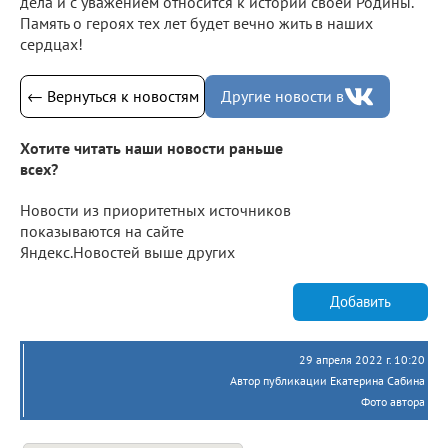
дела и с уважением относится к истории своей Родины.
Память о героях тех лет будет вечно жить в наших
сердцах!
← Вернуться к новостям
Другие новости в
Хотите читать наши новости раньше
всех?
Новости из приоритетных источников
показываются на сайте
Яндекс.Новостей выше других
Добавить
29 апреля 2022 г. 10:20
Автор публикации Екатерина Сабина
Фото автора