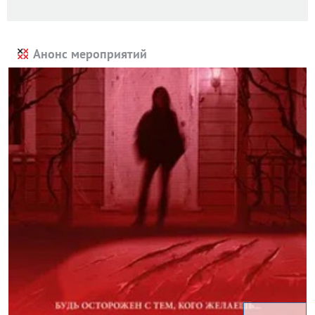
Анонс мероприятий