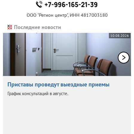
ООО "Регион центр", ИНН 4817003180
Последние новости
10.08.2026
Приставы проведут выездные приемы
График консультаций в августе.