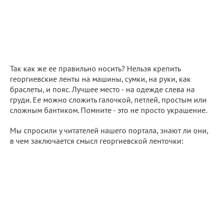
Так как же ее правильно носить? Нельзя крепить
георгиевские ленты на машины, сумки, на руки, как
браслеты, и пояс. Лучшее место - на одежде слева на
груди. Ее можно сложить галочкой, петлей, простым или
сложным бантиком. Помните - это не просто украшение.
Мы спросили у читателей нашего портала, знают ли они,
в чем заключается смысл георгиевской ленточки: