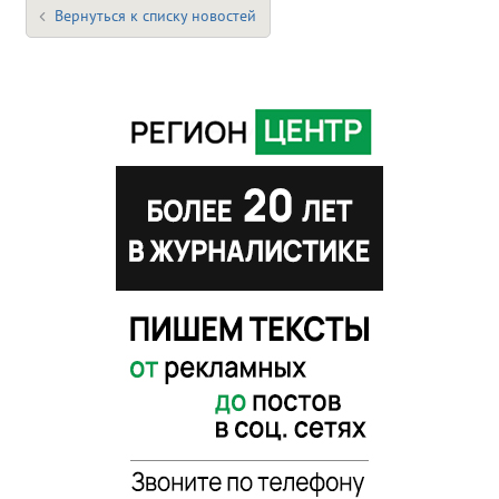
Вернуться к списку новостей