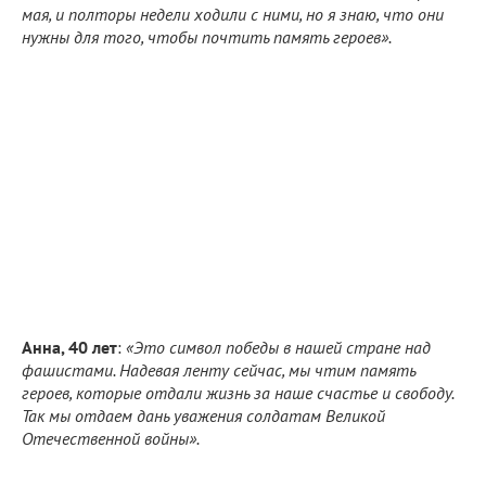
мая, и полторы недели ходили с ними, но я знаю, что они
нужны для того, чтобы почтить память героев».
Анна, 40 лет
:
«Это символ победы в нашей стране над
фашистами. Надевая ленту сейчас, мы чтим память
героев, которые отдали жизнь за наше счастье и свободу.
Так мы отдаем дань уважения солдатам Великой
Отечественной войны».