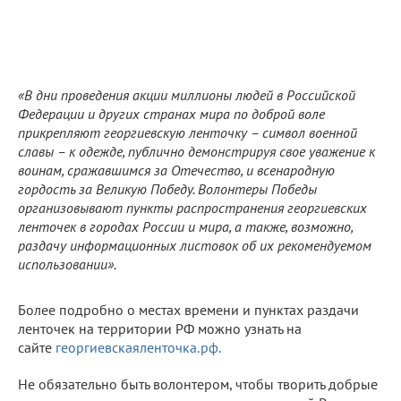
«В дни проведения акции миллионы людей в Российской
Федерации и других странах мира по доброй воле
прикрепляют георгиевскую ленточку – символ военной
славы – к одежде, публично демонстрируя свое уважение к
воинам, сражавшимся за Отечество, и всенародную
гордость за Великую Победу. Волонтеры Победы
организовывают пункты распространения георгиевских
ленточек в городах России и мира, а также, возможно,
раздачу информационных листовок об их рекомендуемом
использовании».
Более подробно о местах времени и пунктах раздачи
ленточек на территории РФ можно узнать на
сайте
георгиевскаяленточка.рф.
Не обязательно быть волонтером, чтобы творить добрые