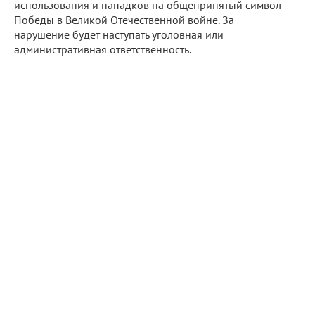
использования и нападков на общепринятый символ
Победы в Великой Отечественной войне. За
нарушение будет наступать уголовная или
административная ответственность.