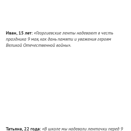
Иван, 15 лет
:
«Георгиевские ленты надевают в честь
праздника 9 мая, как дань памяти и уважения героям
Великой Отечественной войны».
Татьяна, 22 года
:
«В школе мы надевали ленточки перед 9