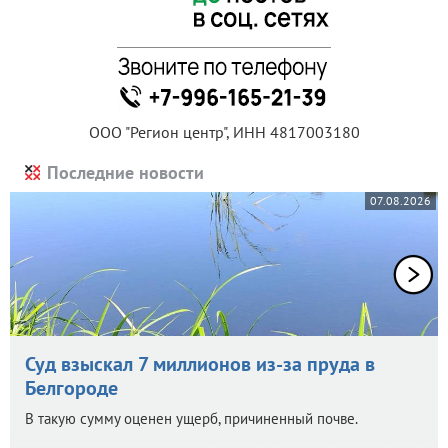
ООО "Регион центр", ИНН 4817003180
Последние новости
07.08.2026
Суд взыскал 7 миллионов из-за пруда в
Белгороде
В такую сумму оценен ущерб, причиненный почве.