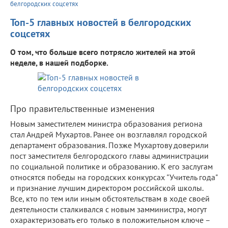
белгородских соцсетях
Топ-5 главных новостей в белгородских
соцсетях
О том, что больше всего потрясло жителей на этой
неделе, в нашей подборке.
Про правительственные изменения
Новым заместителем министра образования региона
стал Андрей Мухартов. Ранее он возглавлял городской
департамент образования. Позже Мухартову доверили
пост заместителя белгородского главы администрации
по социальной политике и образованию. К его заслугам
относятся победы на городских конкурсах "Учитель года"
и признание лучшим директором российской школы.
Все, кто по тем или иным обстоятельствам в ходе своей
деятельности сталкивался с новым замминистра, могут
охарактеризовать его только в положительном ключе –