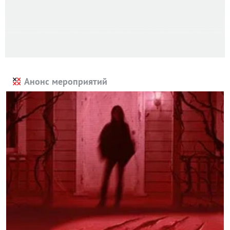
Анонс мероприятий