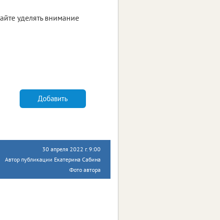
ывайте уделять внимание
Добавить
30 апреля 2022 г. 9:00
Автор публикации Екатерина Сабина
Фото автора