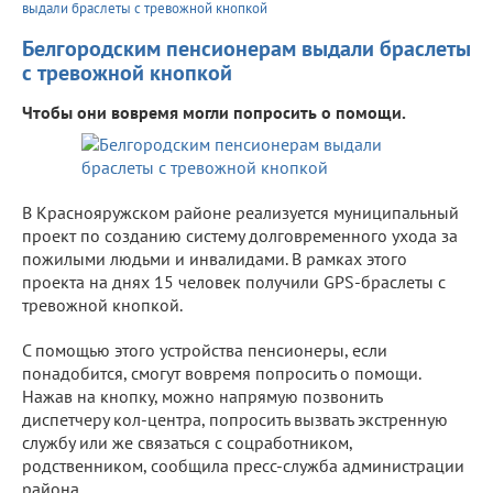
выдали браслеты с тревожной кнопкой
Белгородским пенсионерам выдали браслеты
с тревожной кнопкой
Чтобы они вовремя могли попросить о помощи.
В Краснояружском районе реализуется муниципальный
проект по созданию систему долговременного ухода за
пожилыми людьми и инвалидами. В рамках этого
проекта на днях 15 человек получили GPS-браслеты с
тревожной кнопкой.
С помощью этого устройства пенсионеры, если
понадобится, смогут вовремя попросить о помощи.
Нажав на кнопку, можно напрямую позвонить
диспетчеру кол-центра, попросить вызвать экстренную
службу или же связаться с соцработником,
родственником, сообщила пресс-служба администрации
района.