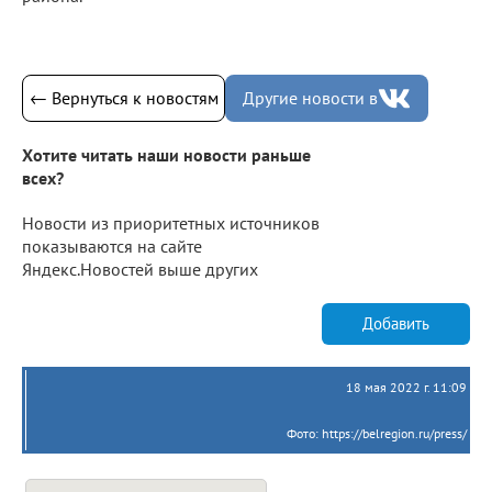
← Вернуться к новостям
Другие новости в
Хотите читать наши новости раньше
всех?
Новости из приоритетных источников
показываются на сайте
Яндекс.Новостей выше других
Добавить
18 мая 2022 г. 11:09
Фото: https://belregion.ru/press/