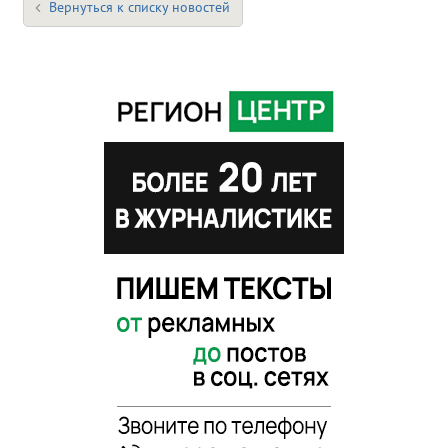
Вернуться к списку новостей