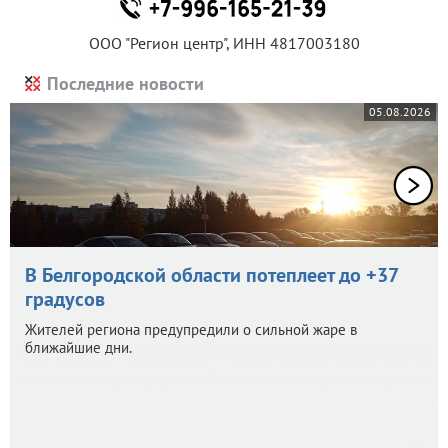
ООО "Регион центр", ИНН 4817003180
Последние новости
05.08.2026
В Белгородской области потеплеет до +37
градусов
Жителей региона предупредили о сильной жаре в
ближайшие дни.