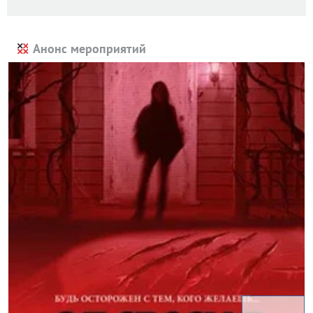
Анонс мероприятий